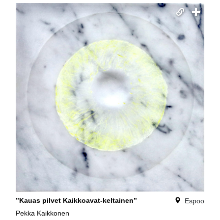
”Kauas pilvet Kaikkoavat-keltainen”
Espoo
Pekka Kaikkonen