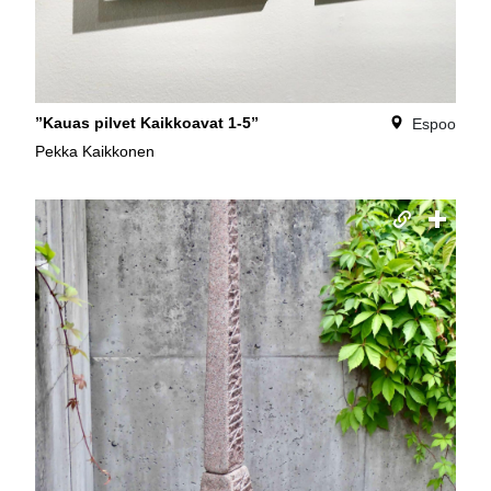
”Kauas pilvet Kaikkoavat 1-5”
Espoo
Pekka Kaikkonen