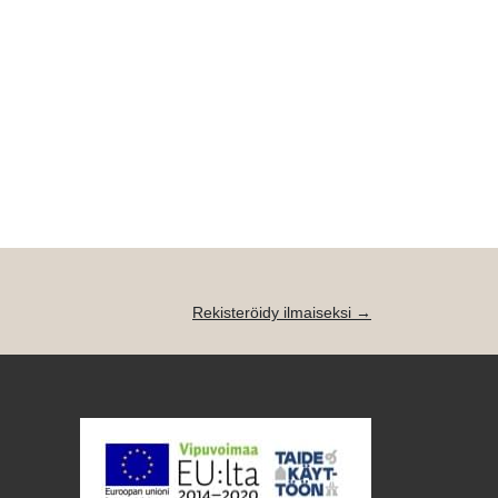
Rekisteröidy ilmaiseksi →