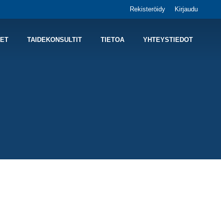
Rekisteröidy
Kirjaudu
ET
TAIDEKONSULTIT
TIETOA
YHTEYSTIEDOT