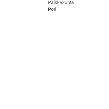
Paikkakunta
Pori