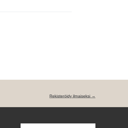
Rekisteröidy ilmaiseksi →