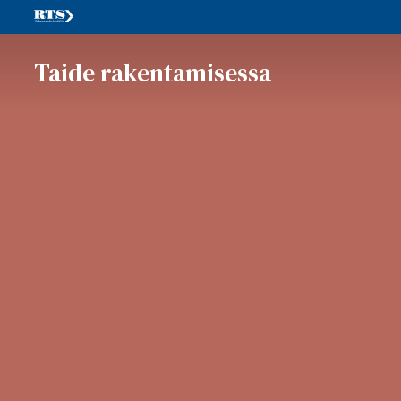
Taide rakentamisessa