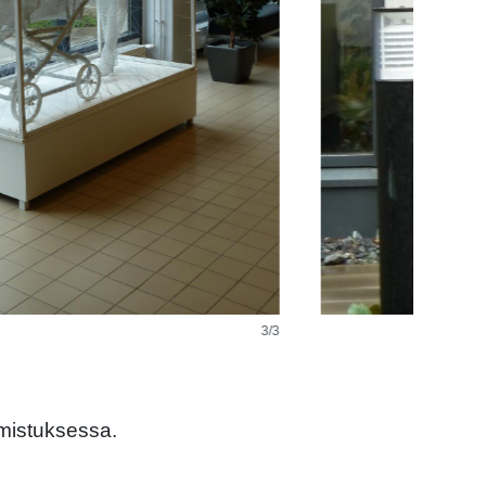
omistuksessa.