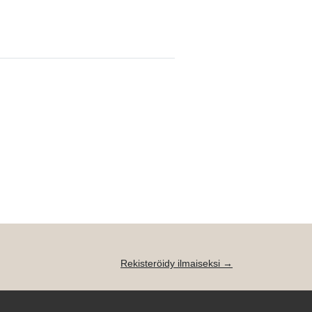
Rekisteröidy ilmaiseksi →