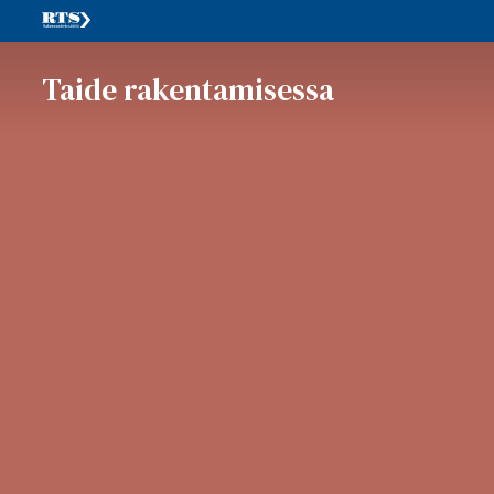
Taide rakentamisessa