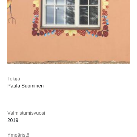
Tekijä
Paula Suominen
Valmistumisvuosi
2019
Ympäristö