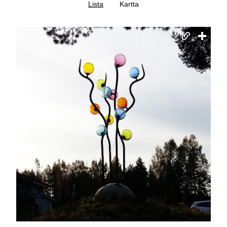
Lista
Kartta