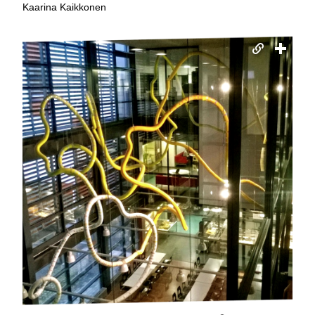
Kaarina Kaikkonen