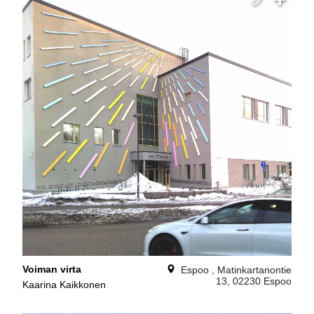
Voiman virta
Espoo , Matinkartanontie
13, 02230 Espoo
Kaarina Kaikkonen