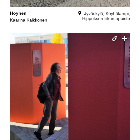
Höyhen
Jyväskylä, Köyhälampi,
Hippoksen liikuntapuisto
Kaarina Kaikkonen