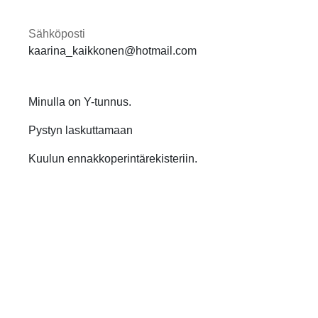
Sähköposti
kaarina_kaikkonen@hotmail.com
Minulla on Y-tunnus.
Pystyn laskuttamaan
Kuulun ennakkoperintärekisteriin.