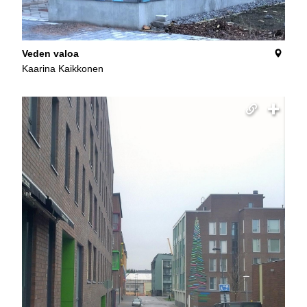
Veden valoa
Kaarina Kaikkonen