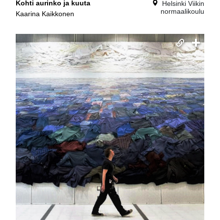
Kohti aurinko ja kuuta
Helsinki Viikin
normaalikoulu
Kaarina Kaikkonen