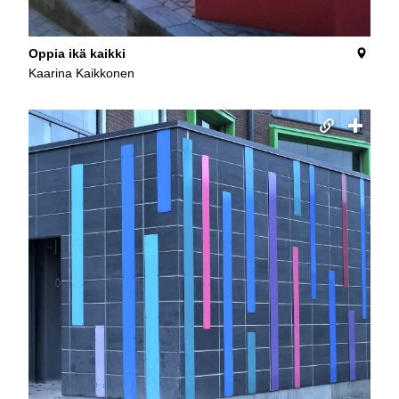
Oppia ikä kaikki
Kaarina Kaikkonen