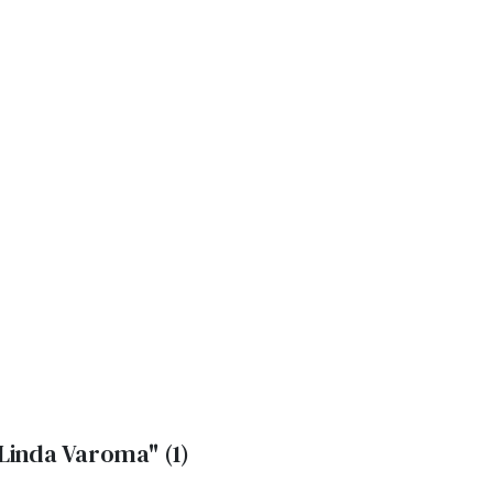
Linda Varoma"
(1)