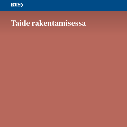
Taide rakentamisessa