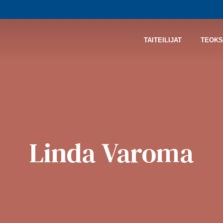
TAITEILIJAT
TEOKS
Linda Varoma