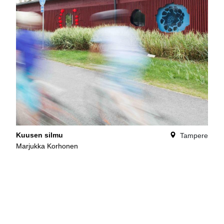
Kuusen silmu
Tampere
Marjukka Korhonen