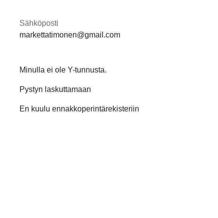
Sähköposti
markettatimonen@gmail.com
Minulla ei ole Y-tunnusta.
Pystyn laskuttamaan
En kuulu ennakkoperintärekisteriin