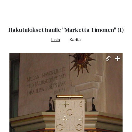
Hakutulokset haulle
"Marketta Timonen"
(1)
Lista
Kartta