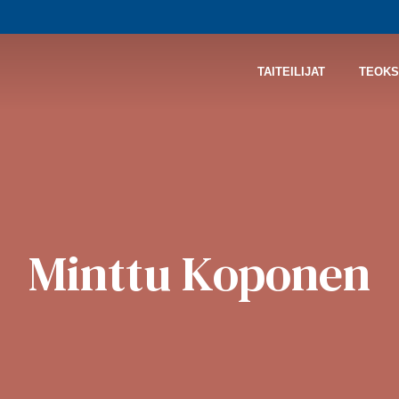
TAITEILIJAT
TEOKS
Minttu Koponen