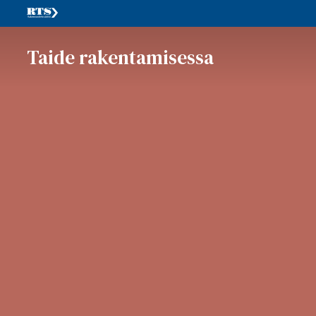
Taide rakentamisessa