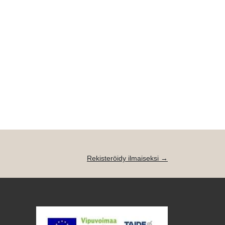
Rekisteröidy ilmaiseksi →