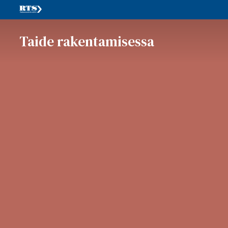
Taide rakentamisessa