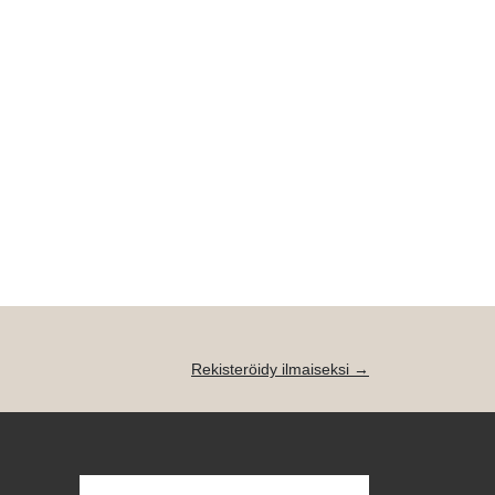
Rekisteröidy ilmaiseksi →