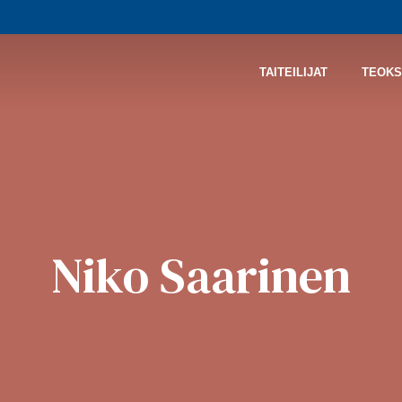
TAITEILIJAT
TEOKS
Niko Saarinen