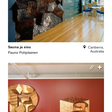
Sauna ja sisu
Canberra,
Australia
Pauno Pohjolainen