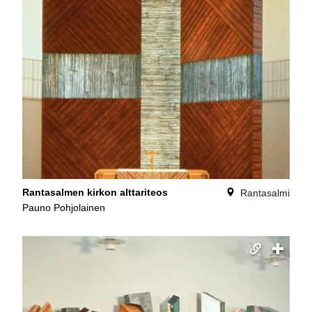
Rantasalmen kirkon alttariteos
Rantasalmi
Pauno Pohjolainen