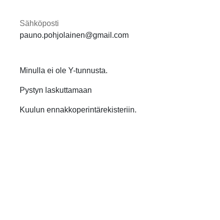
Sähköposti
pauno.pohjolainen@gmail.com
Minulla ei ole Y-tunnusta.
Pystyn laskuttamaan
Kuulun ennakkoperintärekisteriin.