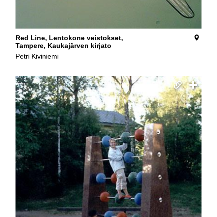
Red Line, Lentokone veistokset,
Tampere, Kaukajärven kirjato
Petri Kiviniemi