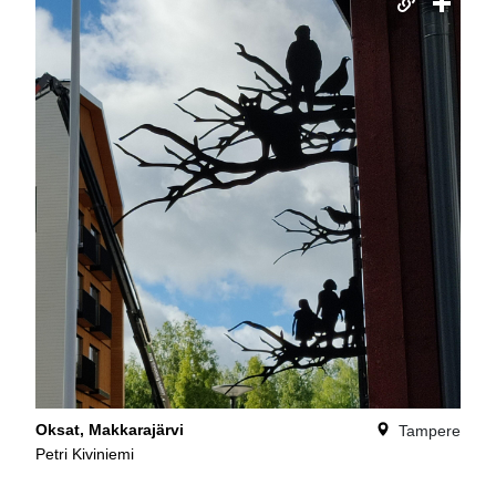
Oksat, Makkarajärvi
Tampere
Petri Kiviniemi