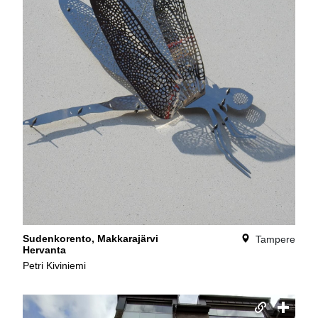
Sudenkorento, Makkarajärvi
Tampere
Hervanta
Petri Kiviniemi