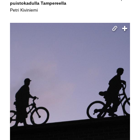
puistokadulla Tampereella
Petri Kiviniemi