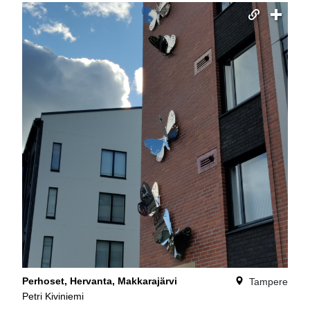
Perhoset, Hervanta, Makkarajärvi
Tampere
Petri Kiviniemi