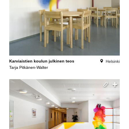
Karviaistien koulun julkinen teos
Helsinki
Tarja Pitkänen-Walter