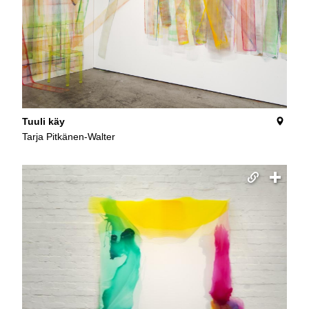
Tuuli käy
Tarja Pitkänen-Walter