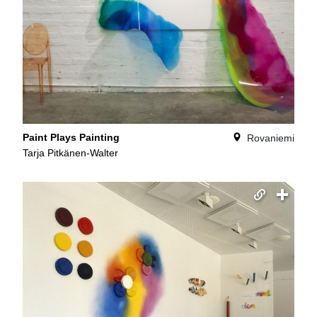
Paint Plays Painting
Rovaniemi
Tarja Pitkänen-Walter