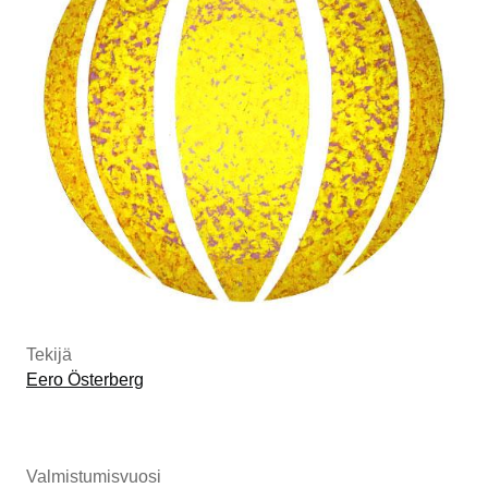
Tekijä
Eero Österberg
Valmistumisvuosi