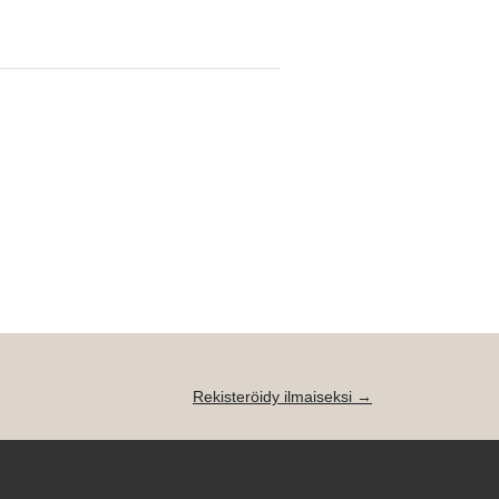
Rekisteröidy ilmaiseksi →