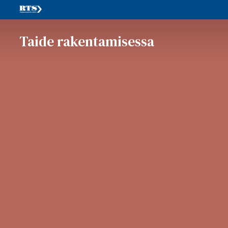
Taide rakentamisessa