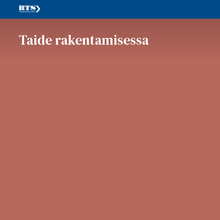
Taide rakentamisessa