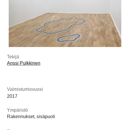
Tekijä
Anssi Pulkkinen
Valmistumisvuosi
2017
Ympäristö
Rakennukset, sisäpuoli