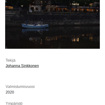
Tekijä
Johanna Sinkkonen
Valmistumisvuosi
2020
Ympäristö