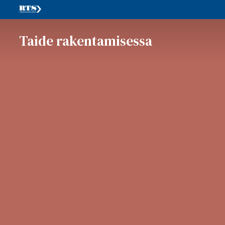
Taide rakentamisessa