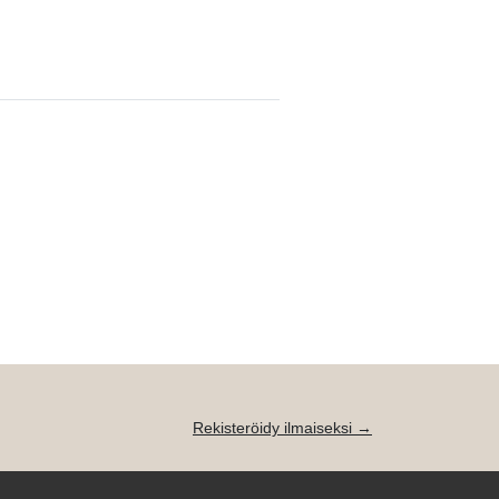
Rekisteröidy ilmaiseksi →