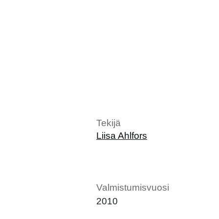
Tekijä
Liisa Ahlfors
Valmistumisvuosi
2010