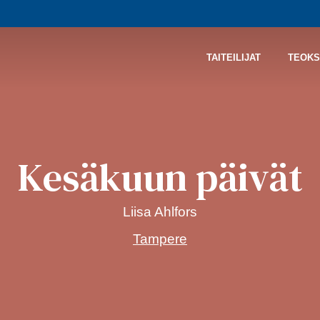
TAITEILIJAT
TEOKS
Kesäkuun päivät
Liisa Ahlfors
Tampere