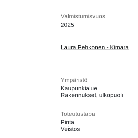
Valmistumisvuosi
2025
Laura Pehkonen - Kimara
Ympäristö
Kaupunkialue
Rakennukset, ulkopuoli
Toteutustapa
Pinta
Veistos