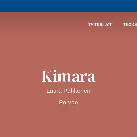
TAITEILIJAT
TEOKS
Kimara
Laura Pehkonen
Porvoo