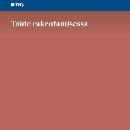
Taide rakentamisessa