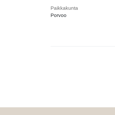
Paikkakunta
Porvoo