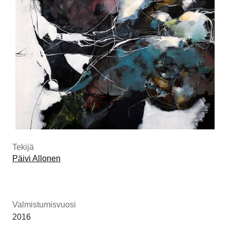
Tekijä
Päivi Allonen
Valmistumisvuosi
2016