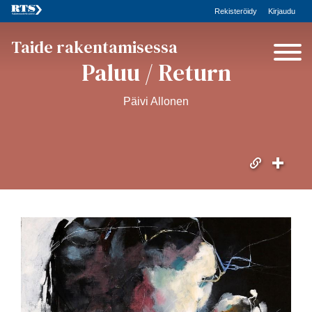
Rekisteröidy
Kirjaudu
Taide rakentamisessa
Paluu / Return
Päivi Allonen