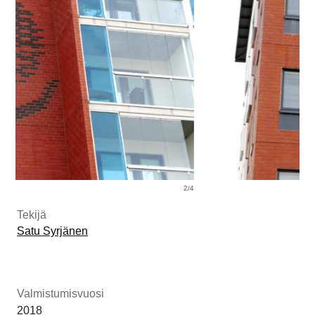
Tekijä
Satu Syrjänen
Valmistumisvuosi
2018