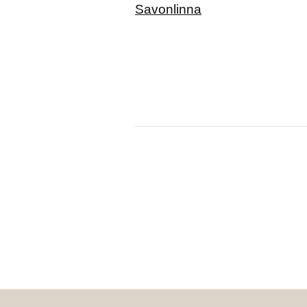
Savonlinna