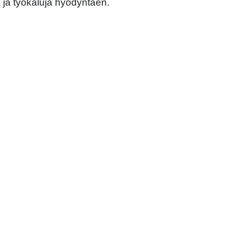
 ja työkaluja hyödyntäen.