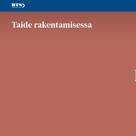
Taide rakentamisessa