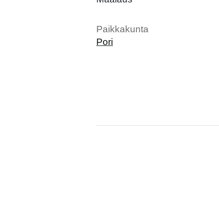
Paikkakunta
Pori