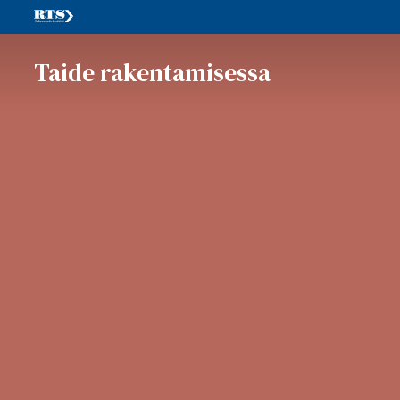
Taide rakentamisessa