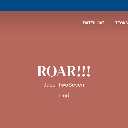
TAITEILIJAT
TEOKS
ROAR!!!
Jussi TwoSeven
Pori