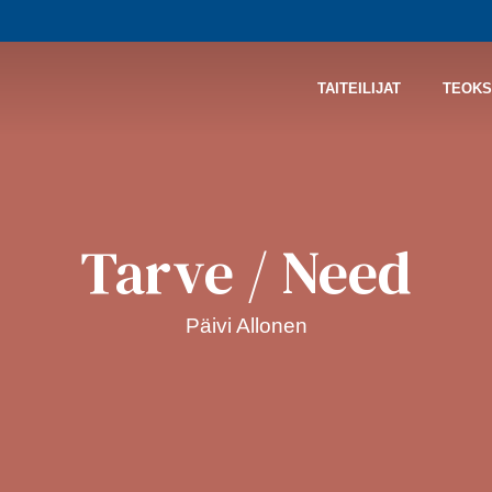
TAITEILIJAT
TEOKS
Tarve / Need
Päivi Allonen