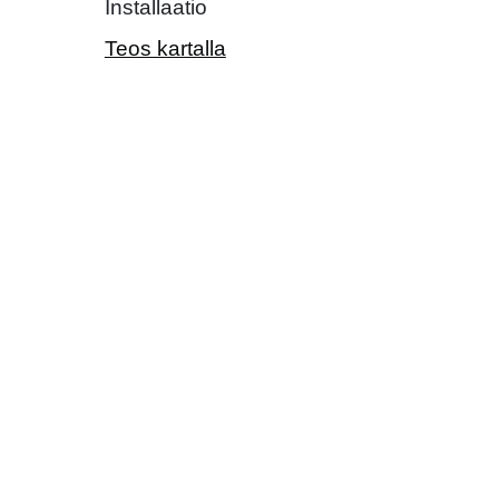
Installaatio
Teos kartalla