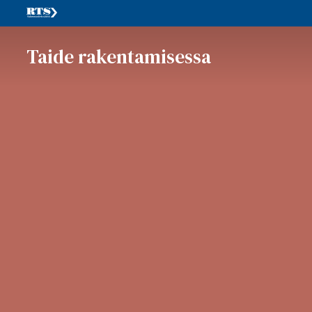
Taide rakentamisessa