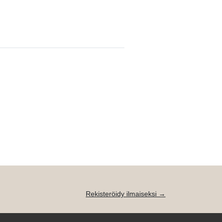
Rekisteröidy ilmaiseksi →