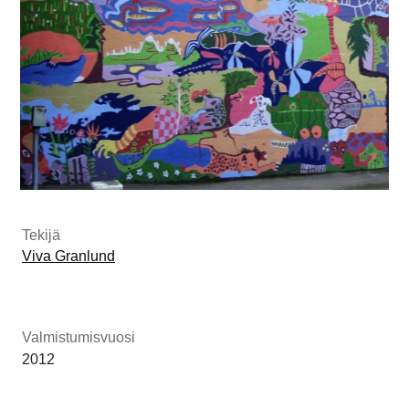
Tekijä
Viva Granlund
Valmistumisvuosi
2012