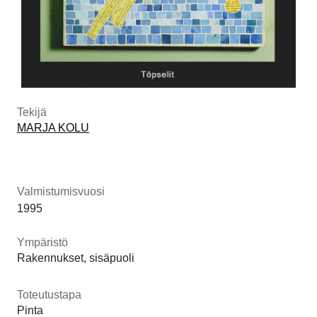
Tekijä
MARJA KOLU
Valmistumisvuosi
1995
Ympäristö
Rakennukset, sisäpuoli
Toteutustapa
Pinta