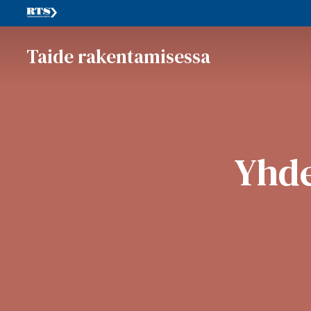
Taide rakentamisessa
Yhde