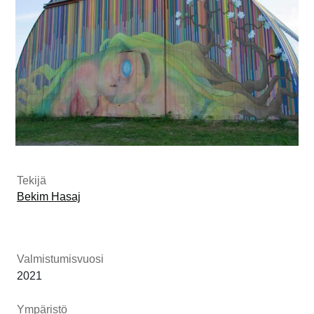
Tekijä
Bekim Hasaj
Valmistumisvuosi
2021
Ympäristö