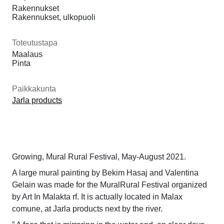
Rakennukset
Rakennukset, ulkopuoli
Toteutustapa
Maalaus
Pinta
Paikkakunta
Jarla products
Growing,
Mural Rural Festival, May-August 2021.
A large mural painting by Bekim Hasaj and Valentina
Gelain was made for the MuralRural Festival organized
by Art In Malakta rf. It is actually located in Malax
comune, at Jarla products next by the river.