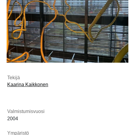
Tekijä
Kaarina Kaikkonen
Valmistumisvuosi
2004
Ympäristö