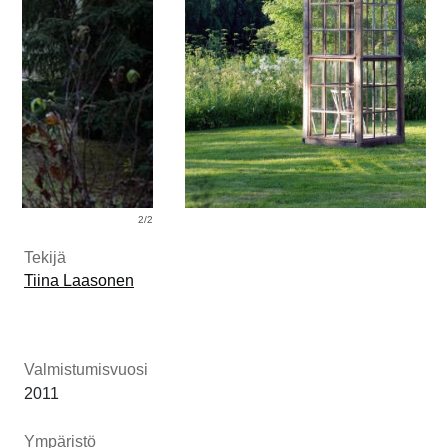
Tekijä
Tiina Laasonen
Valmistumisvuosi
2011
Ympäristö