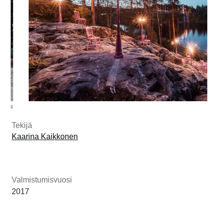
Tekijä
Kaarina Kaikkonen
Valmistumisvuosi
2017